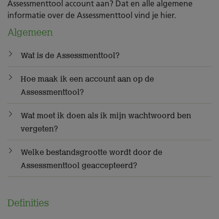
Assessmenttool account aan? Dat en alle algemene
informatie over de Assessmenttool vind je hier.
Algemeen
Wat is de Assessmenttool?
Hoe maak ik een account aan op de
Assessmenttool?
Wat moet ik doen als ik mijn wachtwoord ben
vergeten?
Welke bestandsgrootte wordt door de
Assessmenttool geaccepteerd?
Definities