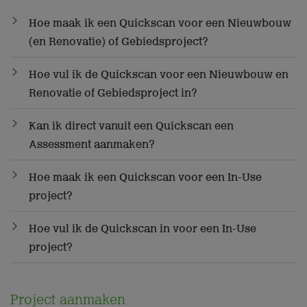
Hoe maak ik een Quickscan voor een Nieuwbouw
(en Renovatie) of Gebiedsproject?
Hoe vul ik de Quickscan voor een Nieuwbouw en
Renovatie of Gebiedsproject in?
Kan ik direct vanuit een Quickscan een
Assessment aanmaken?
Hoe maak ik een Quickscan voor een In-Use
project?
Hoe vul ik de Quickscan in voor een In-Use
project?
Project aanmaken