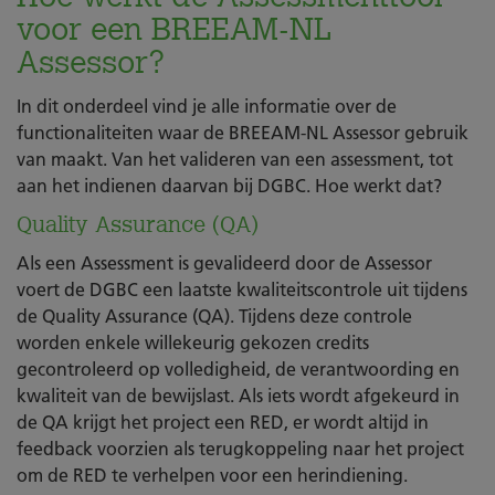
voor een BREEAM-NL
Assessor?
In dit onderdeel vind je alle informatie over de
functionaliteiten waar de BREEAM-NL Assessor gebruik
van maakt. Van het valideren van een assessment, tot
aan het indienen daarvan bij DGBC. Hoe werkt dat?
Quality Assurance (QA)
Als een Assessment is gevalideerd door de Assessor
voert de DGBC een laatste kwaliteitscontrole uit tijdens
de Quality Assurance (QA). Tijdens deze controle
worden enkele willekeurig gekozen credits
gecontroleerd op volledigheid, de verantwoording en
kwaliteit van de bewijslast. Als iets wordt afgekeurd in
de QA krijgt het project een RED, er wordt altijd in
feedback voorzien als terugkoppeling naar het project
om de RED te verhelpen voor een herindiening.