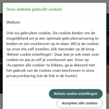
Deze website gebruikt cookies
Welkom
Ook wij gebruiken cookies. De cookies bieden ons de
mogelijkheid om je een optimale gebruikerservaring te
Support
bieden en om voorkeuren op te slaan. Wil je de cookies
op onze site zelf instellen, klik hieronder op de knop
‘Beheer cookie-instellingen’. Daar lees je ook meer over
cookies en pas je zelf je voorkeuren aan. Door op
‘Accepteer alle cookies’ te klikken, ga je akkoord met
het gebruik van de cookies zoals beschreven in onze
privacyverklaring (zie de link in de footer).
Beheer cookie-instellingen
Accepteer alle cookies