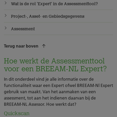
Wat is de rol 'Expert' in de Assessmenttool?
Project-, Asset- en Gebiedsgegevens
Assessment
Terug naar boven
Hoe werkt de Assessmenttool
voor een BREEAM-NL Expert?
In dit onderdeel vind je alle informatie over de
functionaliteit waar een Expert ofwel BREEAM-Nl Expert
gebruik van maakt. Van het aanmaken van een
assessment, tot aan het indienen daarvan bij de
BREEAM-NL Assessor. Hoe werkt dat?
Quickscan