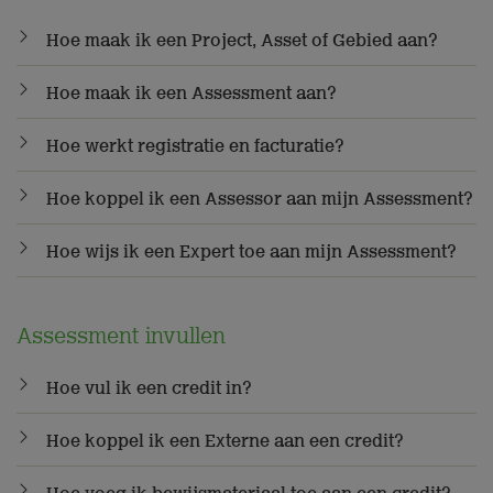
Hoe maak ik een Project, Asset of Gebied aan?
Hoe maak ik een Assessment aan?
Hoe werkt registratie en facturatie?
Hoe koppel ik een Assessor aan mijn Assessment?
Hoe wijs ik een Expert toe aan mijn Assessment?
Assessment invullen
Hoe vul ik een credit in?
Hoe koppel ik een Externe aan een credit?