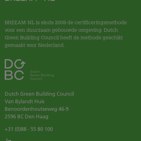
BREEAM-NL is sinds 2009 de certificeringsmethode
voor een duurzaam gebouwde omgeving. Dutch
Green Building Council heeft de methode geschikt
gemaakt voor Nederland.
Dutch Green Building Council
Van Bylandt Huis
Benoordenhoutseweg 46-9
2596 BC
Den Haag
+31 (0)88 - 55 80 100