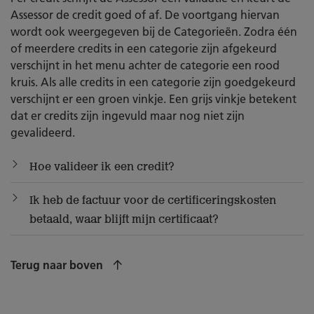
Assessor de credit goed of af. De voortgang hiervan
wordt ook weergegeven bij de Categorieën. Zodra één
of meerdere credits in een categorie zijn afgekeurd
verschijnt in het menu achter de categorie een rood
kruis. Als alle credits in een categorie zijn goedgekeurd
verschijnt er een groen vinkje. Een grijs vinkje betekent
dat er credits zijn ingevuld maar nog niet zijn
gevalideerd.
Hoe valideer ik een credit?
Ik heb de factuur voor de certificeringskosten
betaald, waar blijft mijn certificaat?
Terug naar boven