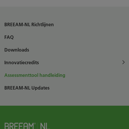
BREEAM-NL Richtlijnen
FAQ
Downloads
Innovatiecredits
Assessmenttool handleiding
BREEAM-NL Updates