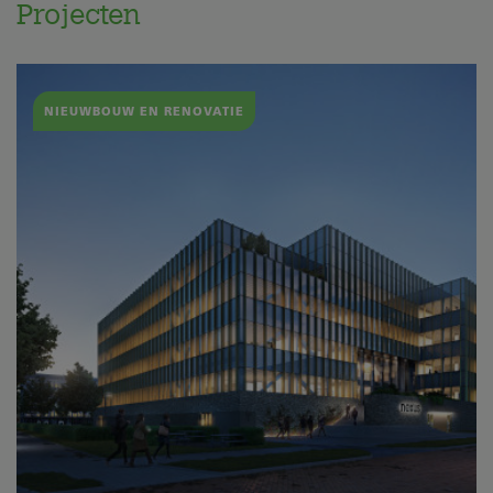
Projecten
NIEUWBOUW EN RENOVATIE