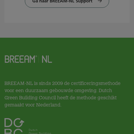
Ga naar BREEAM-NL Support
BREEAM-NL is sinds 2009 de certificeringsmethode
voor een duurzaam gebouwde omgeving. Dutch
Green Building Council heeft de methode geschikt
gemaakt voor Nederland.