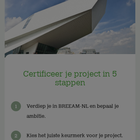
Certificeer je project in 5
stappen
Verdiep je in BREEAM-NL en bepaal je
ambitie.
Kies het juiste keurmerk voor je project.