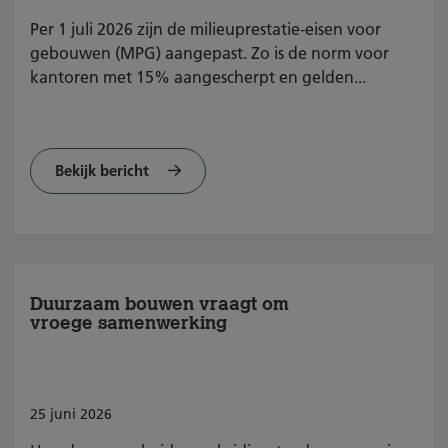
Per 1 juli 2026 zijn de milieuprestatie-eisen voor
gebouwen (MPG) aangepast. Zo is de norm voor
kantoren met 15% aangescherpt en gelden...
Bekijk bericht
Duurzaam bouwen vraagt om
vroege samenwerking
25
juni
2026