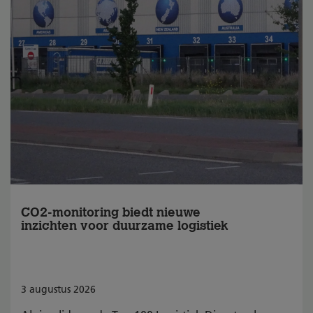
CO2-monitoring biedt nieuwe
inzichten voor duurzame logistiek
3
augustus
2026