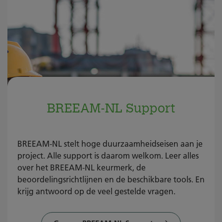
BREEAM-NL Support
BREEAM-NL stelt hoge duurzaamheidseisen aan je
project. Alle support is daarom welkom. Leer alles
over het BREEAM-NL keurmerk, de
beoordelingsrichtlijnen en de beschikbare tools. En
krijg antwoord op de veel gestelde vragen.