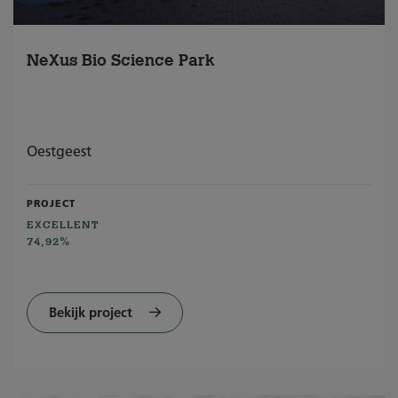
NeXus Bio Science Park
Oestgeest
PROJECT
EXCELLENT
74,92%
Bekijk project