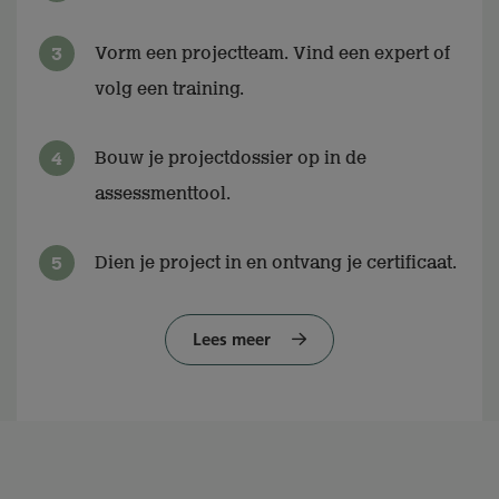
Vorm een projectteam. Vind een expert of
volg een training.
Bouw je projectdossier op in de
assessmenttool.
Dien je project in en ontvang je certificaat.
Lees meer