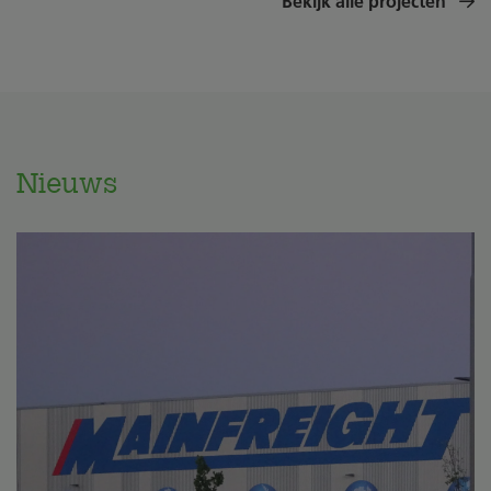
Bekijk alle projecten
Nieuws