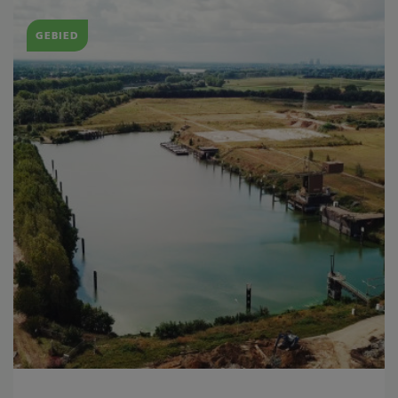
GEBIED