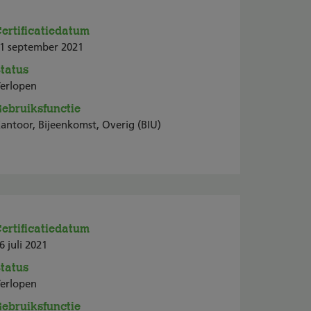
ertificatiedatum
1 september 2021
tatus
erlopen
ebruiksfunctie
antoor, Bijeenkomst, Overig (BIU)
ertificatiedatum
6 juli 2021
tatus
erlopen
ebruiksfunctie