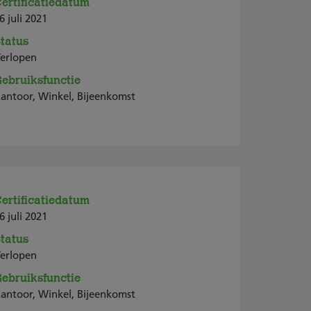
ertificatiedatum
6 juli 2021
tatus
erlopen
ebruiksfunctie
antoor, Winkel, Bijeenkomst
ertificatiedatum
6 juli 2021
tatus
erlopen
ebruiksfunctie
antoor, Winkel, Bijeenkomst