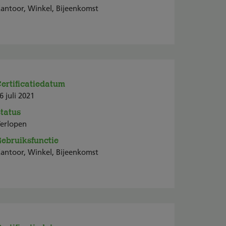
antoor, Winkel, Bijeenkomst
ertificatiedatum
6 juli 2021
tatus
erlopen
ebruiksfunctie
antoor, Winkel, Bijeenkomst