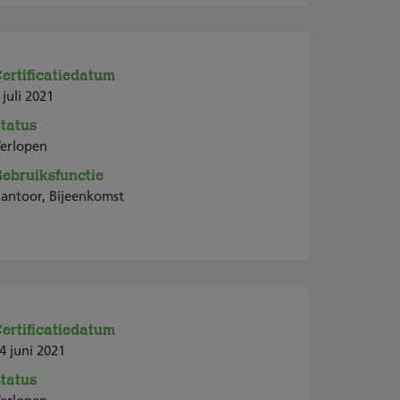
ertificatiedatum
 juli 2021
tatus
erlopen
ebruiksfunctie
antoor, Bijeenkomst
ertificatiedatum
4 juni 2021
tatus