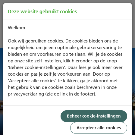
Deze website gebruikt cookies
Welkom
Support
Ook wij gebruiken cookies. De cookies bieden ons de
mogelijkheid om je een optimale gebruikerservaring te
bieden en om voorkeuren op te slaan. Wil je de cookies
op onze site zelf instellen, klik hieronder op de knop
‘Beheer cookie-instellingen’. Daar lees je ook meer over
cookies en pas je zelf je voorkeuren aan. Door op
‘Accepteer alle cookies’ te klikken, ga je akkoord met
het gebruik van de cookies zoals beschreven in onze
privacyverklaring (zie de link in de footer).
Beheer cookie-instellingen
Accepteer alle cookies