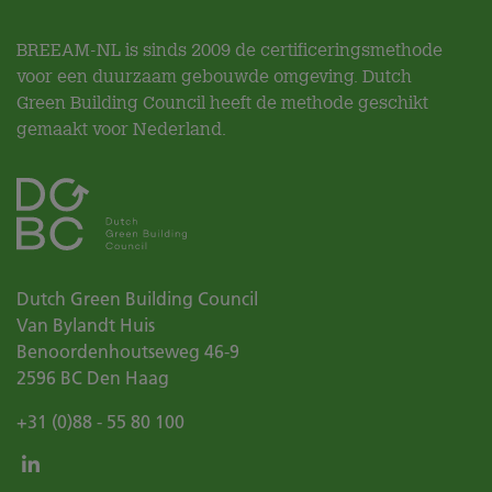
BREEAM-NL is sinds 2009 de certificeringsmethode
voor een duurzaam gebouwde omgeving. Dutch
Green Building Council heeft de methode geschikt
gemaakt voor Nederland.
Dutch Green Building Council
Van Bylandt Huis
Benoordenhoutseweg 46-9
2596 BC
Den Haag
+31 (0)88 - 55 80 100