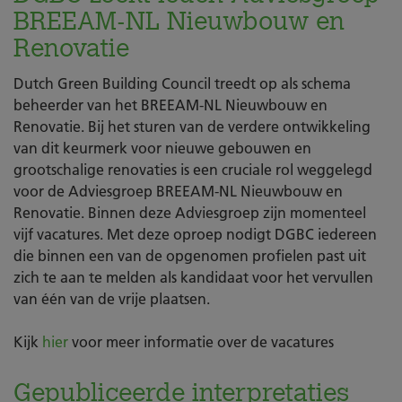
BREEAM-NL Nieuwbouw en
Renovatie
Dutch Green Building Council treedt op als schema
beheerder van het BREEAM-NL Nieuwbouw en
Renovatie. Bij het sturen van de verdere ontwikkeling
van dit keurmerk voor nieuwe gebouwen en
grootschalige renovaties is een cruciale rol weggelegd
voor de Adviesgroep BREEAM-NL Nieuwbouw en
Renovatie. Binnen deze Adviesgroep zijn momenteel
vijf vacatures. Met deze oproep nodigt DGBC iedereen
die binnen een van de opgenomen profielen past uit
zich te aan te melden als kandidaat voor het vervullen
van één van de vrije plaatsen.
Kijk
hier
voor meer informatie over de vacatures
Gepubliceerde interpretaties