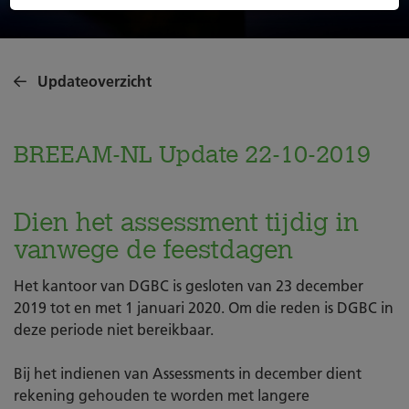
Updateoverzicht
BREEAM-NL Update 22-10-2019
Dien het assessment tijdig in
vanwege de feestdagen
Het kantoor van DGBC is gesloten van 23 december
2019 tot en met 1 januari 2020. Om die reden is DGBC in
deze periode niet bereikbaar.
Bij het indienen van Assessments in december dient
rekening gehouden te worden met langere