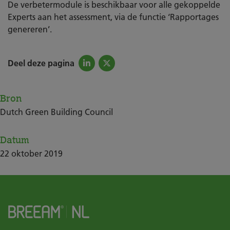
De verbetermodule is beschikbaar voor alle gekoppelde
Experts aan het assessment, via de functie ‘Rapportages
genereren’.
Deel deze pagina
Bron
Dutch Green Building Council
Datum
22
oktober
2019