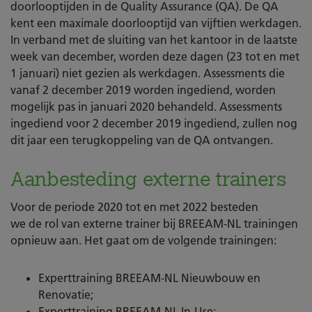
doorlooptijden in de Quality Assurance (QA). De QA
kent een maximale doorlooptijd van vijftien werkdagen.
In verband met de sluiting van het kantoor in de laatste
week van december, worden deze dagen (23 tot en met
1 januari) niet gezien als werkdagen. Assessments die
vanaf 2 december 2019 worden ingediend, worden
mogelijk pas in januari 2020 behandeld. Assessments
ingediend voor 2 december 2019 ingediend, zullen nog
dit jaar een terugkoppeling van de QA ontvangen.
Aanbesteding externe trainers
Voor de periode 2020 tot en met 2022 besteden
we de rol van externe trainer bij BREEAM-NL trainingen
opnieuw aan. Het gaat om de volgende trainingen:
Experttraining BREEAM-NL Nieuwbouw en
Renovatie;
Experttraining BREEAM-NL In-Use;