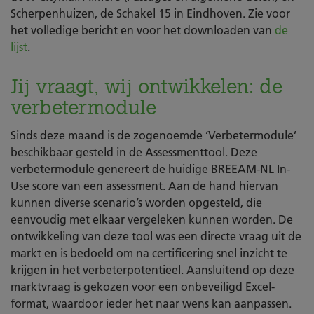
Scherpenhuizen, de Schakel 15 in Eindhoven. Zie voor
het volledige bericht en voor het downloaden van
de
lijst
.
Jij vraagt, wij ontwikkelen: de
verbetermodule
Sinds deze maand is de zogenoemde ‘Verbetermodule’
beschikbaar gesteld in de Assessmenttool. Deze
verbetermodule genereert de huidige BREEAM-NL In-
Use score van een assessment. Aan de hand hiervan
kunnen diverse scenario’s worden opgesteld, die
eenvoudig met elkaar vergeleken kunnen worden. De
ontwikkeling van deze tool was een directe vraag uit de
markt en is bedoeld om na certificering snel inzicht te
krijgen in het verbeterpotentieel. Aansluitend op deze
marktvraag is gekozen voor een onbeveiligd Excel-
format, waardoor ieder het naar wens kan aanpassen.