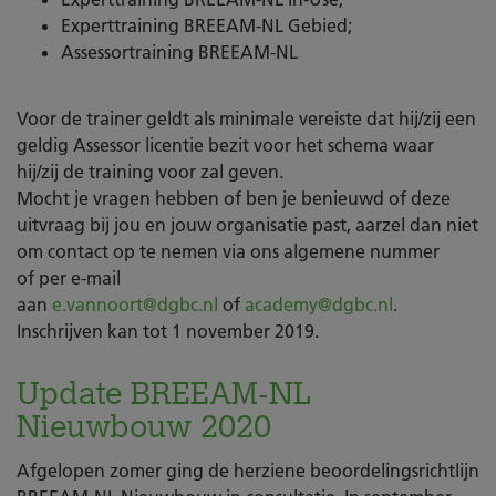
Experttraining BREEAM-NL Gebied;
Assessortraining BREEAM-NL
Voor de trainer geldt als minimale vereiste dat hij/zij een
geldig Assessor licentie bezit voor het schema waar
hij/zij de training voor zal geven.
Mocht je vragen hebben of ben je benieuwd of deze
uitvraag bij jou en jouw organisatie past, aarzel dan niet
om contact op te nemen via ons algemene nummer
of per e-mail
aan
e.vannoort@dgbc.nl
of
academy@dgbc.nl
.
Inschrijven kan tot 1 november 2019.
Update BREEAM-NL
Nieuwbouw 2020
Afgelopen zomer ging de herziene beoordelingsrichtlijn