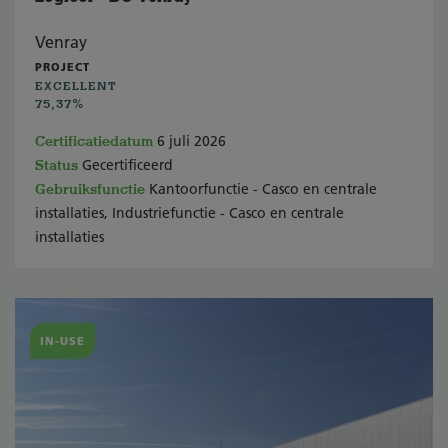
Venray
PROJECT
EXCELLENT
75,37%
Certificatiedatum
6 juli 2026
Status
Gecertificeerd
Gebruiksfunctie
Kantoorfunctie - Casco en centrale
installaties, Industriefunctie - Casco en centrale
installaties
IN-USE