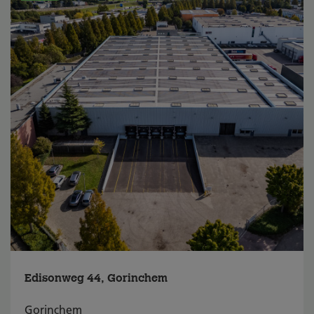
Edisonweg 44, Gorinchem
Gorinchem