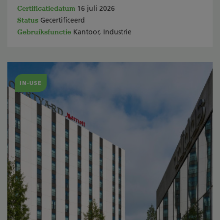
Certificatiedatum
16 juli 2026
Status
Gecertificeerd
Gebruiksfunctie
Kantoor, Industrie
IN-USE