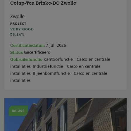
Cotap-Ten Brinke-DC Zwolle
Zwolle
PROJECT
VERY GOOD
58,14%
Certificatiedatum
7 juli 2026
Status
Gecertificeerd
Gebruiksfunctie
Kantoorfunctie - Casco en centrale
installaties, Industriefunctie - Casco en centrale
installaties, Bijeenkomstfunctie - Casco en centrale
installaties
IN-USE