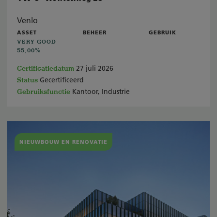
Venlo
ASSET
BEHEER
GEBRUIK
VERY GOOD
55,00%
Certificatiedatum
27 juli 2026
Status
Gecertificeerd
Gebruiksfunctie
Kantoor, Industrie
NIEUWBOUW EN RENOVATIE