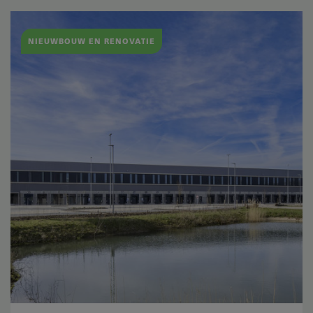
NIEUWBOUW EN RENOVATIE