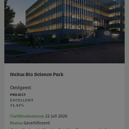
NeXus Bio Science Park
Oestgeest
PROJECT
EXCELLENT
74,92%
Certificatiedatum
22 juli 2026
Status
Gecertificeerd