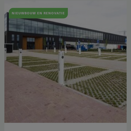
NIEUWBOUW EN RENOVATIE