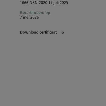
1666-NBN-2020
17 juli 2025
Gecertificeerd op
7 mei 2026
Download certificaat