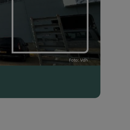
Foto: Vdh