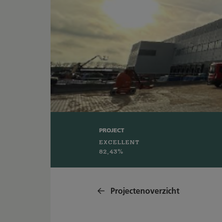
PROJECT
EXCELLENT
82,43%
Projectenoverzicht