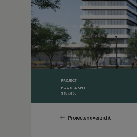
PROJECT
EXCELLENT
75,48%
Projectenoverzicht