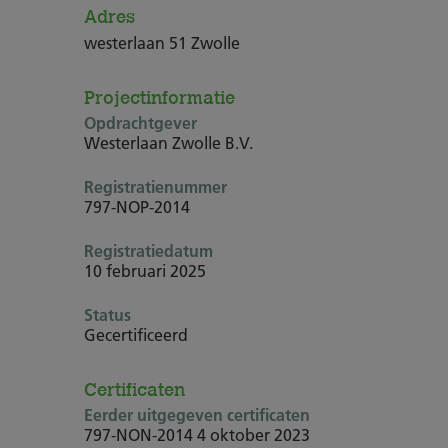
Adres
westerlaan 51 Zwolle
Projectinformatie
Opdrachtgever
Westerlaan Zwolle B.V.
Registratienummer
797-NOP-2014
Registratiedatum
10 februari 2025
Status
Gecertificeerd
Certificaten
Eerder uitgegeven certificaten
797-NON-2014
4 oktober 2023