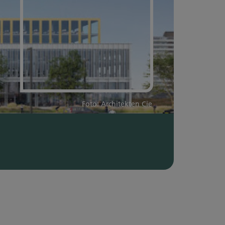
Foto: Architekten Cie