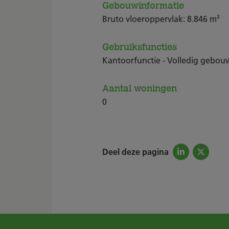
Gebouwinformatie
Bruto vloeroppervlak: 8.846 m²
Gebruiksfuncties
Kantoorfunctie - Volledig gebouw
Aantal woningen
0
Deel deze pagina