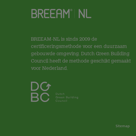
BREEAM-NL is sinds 2009 de
certificeringsmethode voor een duurzaam
gebouwde omgeving. Dutch Green Building
Council heeft de methode geschikt gemaakt
voor Nederland.
Sitemap