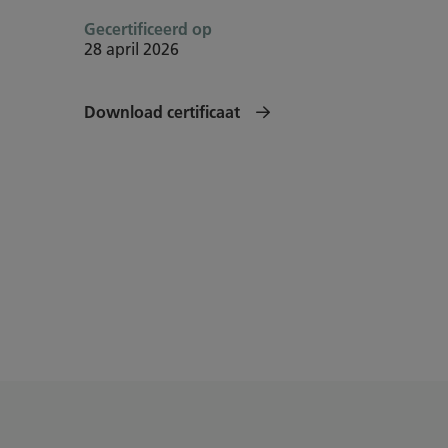
Gecertificeerd op
28 april 2026
Download certificaat