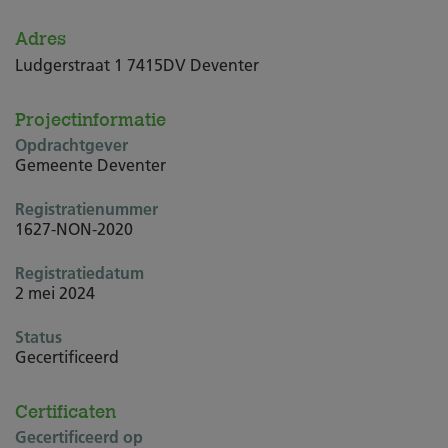
Adres
Ludgerstraat 1 7415DV Deventer
Projectinformatie
Opdrachtgever
Gemeente Deventer
Registratienummer
1627-NON-2020
Registratiedatum
2 mei 2024
Status
Gecertificeerd
Certificaten
Gecertificeerd op