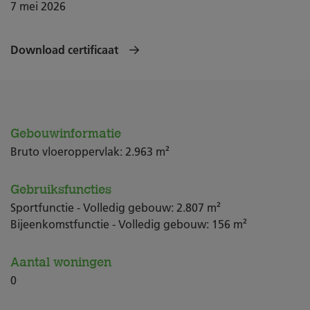
7 mei 2026
Download certificaat
Gebouwinformatie
Bruto vloeroppervlak: 2.963 m²
Gebruiksfuncties
Sportfunctie - Volledig gebouw: 2.807 m²
Bijeenkomstfunctie - Volledig gebouw: 156 m²
Aantal woningen
0