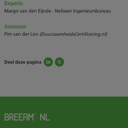
Experts
Margo van den Eijnde - Nelissen Ingenieursbureau
Assessor
Pim van der Loo
(DuurzaamheidsCertificering.nl)
Deel deze pagina