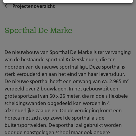
Projectenoverzicht
Sporthal De Marke
De nieuwbouw van Sporthal De Marke is ter vervanging
van de bestaande sporthal Keizerslanden, die ten
noorden van de nieuwe sporthal ligt. Deze sporthal is
sterk verouderd en aan het eind van haar levensduur.
De nieuwe sporthal heeft een omvang van ca. 2.965 m²
verdeeld over 2 bouwlagen. In het gebouw zit een
grote sportzaal van 60 x 26 meter, die middels flexibele
scheidingswanden opgedeeld kan worden in 4
afzonderlijke zaaldelen. Op de verdieping komt een
horeca met zicht op zowel de sporthal als de
buitensportvelden. De sporthal zal gebruikt worden
door de naastgelegen school maar ook andere