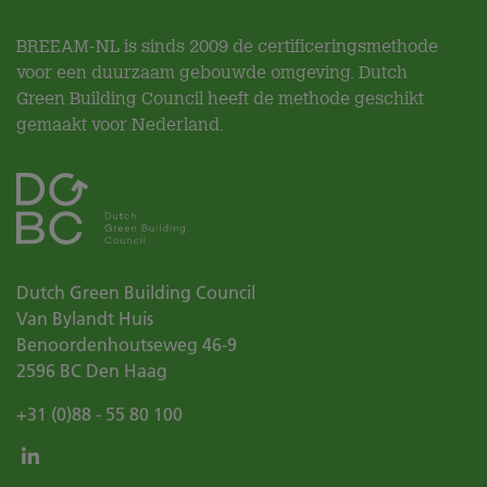
BREEAM-NL is sinds 2009 de certificeringsmethode
voor een duurzaam gebouwde omgeving. Dutch
Green Building Council heeft de methode geschikt
gemaakt voor Nederland.
Dutch Green Building Council
Van Bylandt Huis
Benoordenhoutseweg 46-9
2596 BC
Den Haag
+31 (0)88 - 55 80 100