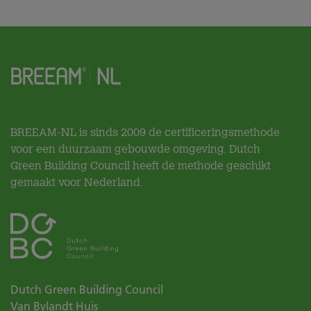
BREEAM-NL is sinds 2009 de certificeringsmethode
voor een duurzaam gebouwde omgeving. Dutch
Green Building Council heeft de methode geschikt
gemaakt voor Nederland.
Dutch Green Building Council
Van Bylandt Huis