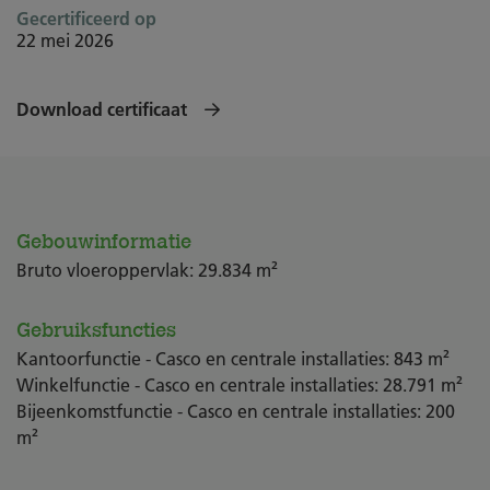
Gecertificeerd op
22 mei 2026
Download certificaat
Gebouwinformatie
Bruto vloeroppervlak: 29.834 m²
Gebruiksfuncties
Kantoorfunctie - Casco en centrale installaties: 843 m²
Winkelfunctie - Casco en centrale installaties: 28.791 m²
Bijeenkomstfunctie - Casco en centrale installaties: 200
m²