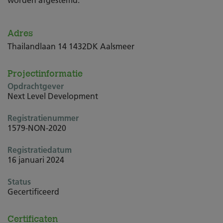
Adres
Thailandlaan 14 1432DK Aalsmeer
Projectinformatie
Opdrachtgever
Next Level Development
Registratienummer
1579-NON-2020
Registratiedatum
16 januari 2024
Status
Gecertificeerd
Certificaten