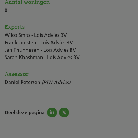
Aantal woningen
0
Experts
Wilco Smits - Lois Advies BV
Frank Joosten - Lois Advies BV
Jan Thunnissen - Lois Advies BV
Sarah Khashman - Lois Advies BV
Assessor
Daniel Petersen
(PTN Advies)
Deel deze pagina