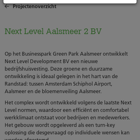
Projectenoverzicht
Next Level Aalsmeer 2 BV
Op het Businesspark Green Park Aalsmeer ontwikkelt
Next Level Development BV een nieuwe
bedrijfshuisvesting. Deze groene en duurzame
ontwikkeling is ideaal gelegen in het hart van de
Randstad: tussen Amsterdam Schiphol Airport,
Aalsmeer en de bloemenveiling Aalsmeer.
Het complex wordt ontwikkeld volgens de laatste Next
Level normen, waardoor een efficiënt en comfortabel
werkklimaat ontstaat voor bedrijven en medewerkers.
Het gebouw wordt opgeleverd als een turn-key
oplossing die desgevraagd op individuele wensen kan
worden afgestemd.