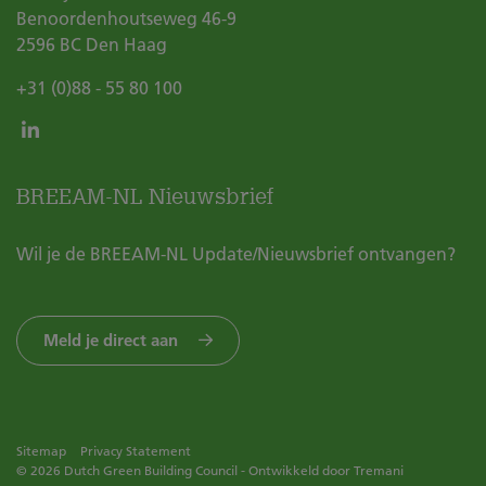
Benoordenhoutseweg 46-9
2596 BC
Den Haag
+31 (0)88 - 55 80 100
BREEAM-NL Nieuwsbrief
Wil je de BREEAM-NL Update/Nieuwsbrief ontvangen?
Meld je direct aan
Sitemap
Privacy Statement
© 2026 Dutch Green Building Council - Ontwikkeld door
Tremani