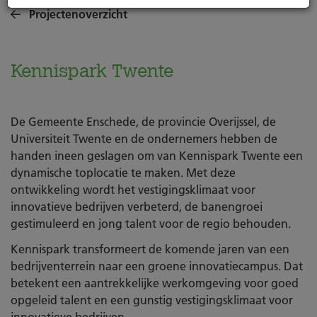
Projectenoverzicht
Kennispark Twente
De Gemeente Enschede, de provincie Overijssel, de
Universiteit Twente en de ondernemers hebben de
handen ineen geslagen om van Kennispark Twente een
dynamische toplocatie te maken. Met deze
ontwikkeling wordt het vestigingsklimaat voor
innovatieve bedrijven verbeterd, de banengroei
gestimuleerd en jong talent voor de regio behouden.
Kennispark transformeert de komende jaren van een
bedrijventerrein naar een groene innovatiecampus. Dat
betekent een aantrekkelijke werkomgeving voor goed
opgeleid talent en een gunstig vestigingsklimaat voor
innovatieve bedrijven.