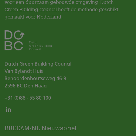
voor een duurzaam gebouwde omgeving. Dutch
Green Building Council heeft de methode geschikt
gemaakt voor Nederland.
Dutch Green Building Council
Van Bylandt Huis
Benoordenhoutseweg 46-9
2596 BC
Den Haag
+31 (0)88 - 55 80 100
BREEAM-NL Nieuwsbrief