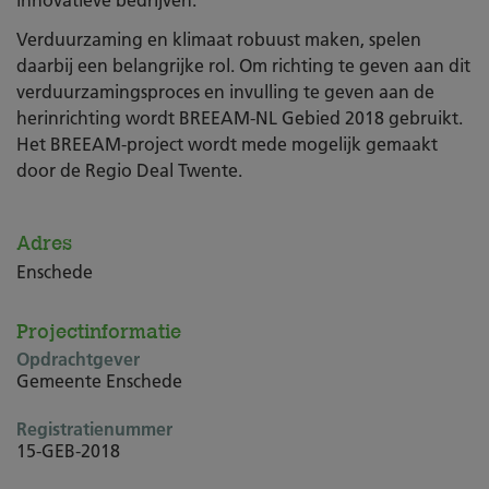
Verduurzaming en klimaat robuust maken, spelen
daarbij een belangrijke rol. Om richting te geven aan dit
verduurzamingsproces en invulling te geven aan de
herinrichting wordt BREEAM-NL Gebied 2018 gebruikt.
Het BREEAM-project wordt mede mogelijk gemaakt
door de Regio Deal Twente.
Adres
Enschede
Projectinformatie
Opdrachtgever
Gemeente Enschede
Registratienummer
15-GEB-2018