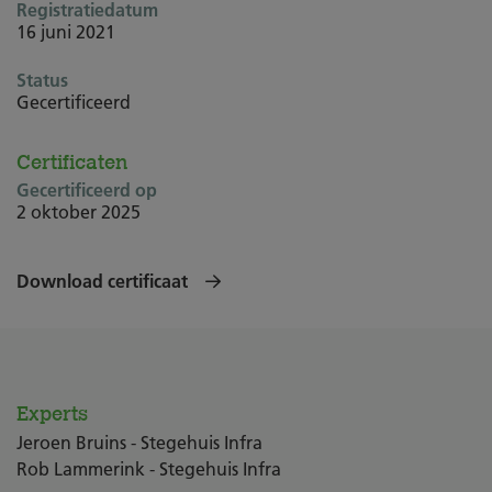
Registratiedatum
16 juni 2021
Status
Gecertificeerd
Certificaten
Gecertificeerd op
2 oktober 2025
Download certificaat
Experts
Jeroen Bruins - Stegehuis Infra
Rob Lammerink - Stegehuis Infra