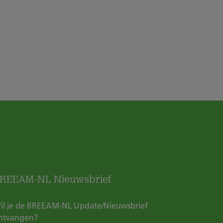
REEAM-NL Nieuwsbrief
il je de BREEAM-NL Update/Nieuwsbrief
ntvangen?