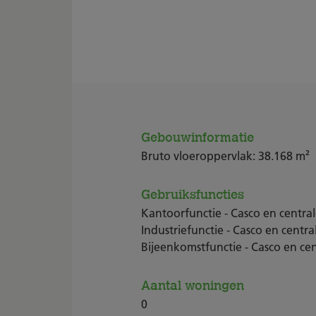
Gebouwinformatie
Bruto vloeroppervlak: 38.168 m²
Gebruiksfuncties
Kantoorfunctie - Casco en centrale
Industriefunctie - Casco en central
Bijeenkomstfunctie - Casco en cent
Aantal woningen
0