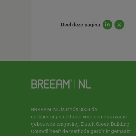
Deel deze pagina
BREEAM-NL is sinds 2009 de
certificeringsmethode voor een duurzaam
gebouwde omgeving. Dutch Green Building
Council heeft de methode geschikt gemaakt