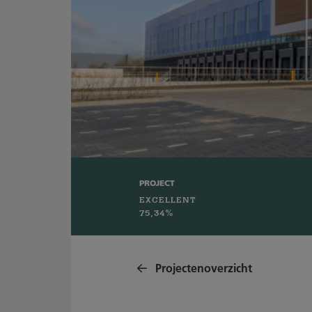
PROJECT
EXCELLENT
75,34%
Projectenoverzicht