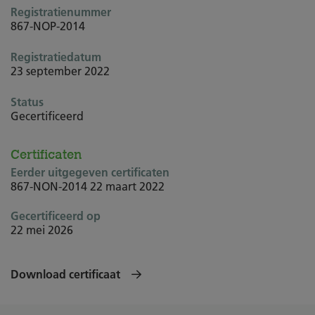
Registratienummer
867-NOP-2014
Registratiedatum
23 september 2022
Status
Gecertificeerd
Certificaten
Eerder uitgegeven certificaten
867-NON-2014
22 maart 2022
Gecertificeerd op
22 mei 2026
Download certificaat