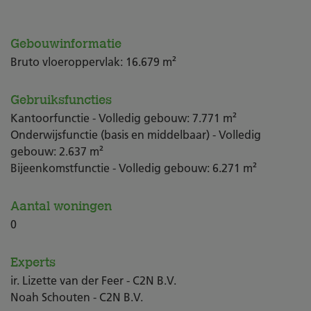
Gebouwinformatie
Bruto vloeroppervlak: 16.679 m²
Gebruiksfuncties
Kantoorfunctie - Volledig gebouw: 7.771 m²
Onderwijsfunctie (basis en middelbaar) - Volledig
gebouw: 2.637 m²
Bijeenkomstfunctie - Volledig gebouw: 6.271 m²
Aantal woningen
0
Experts
ir. Lizette van der Feer - C2N B.V.
Noah Schouten - C2N B.V.