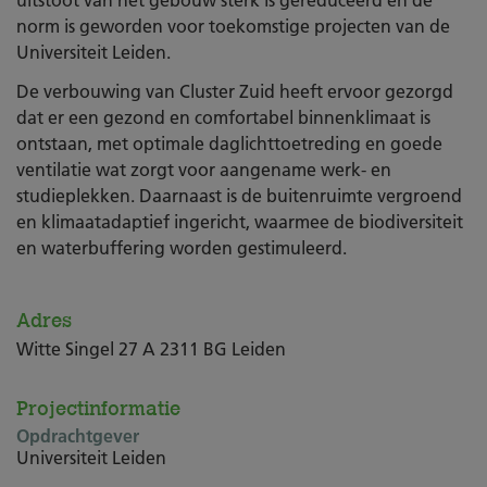
norm is geworden voor toekomstige projecten van de
Universiteit Leiden.
De verbouwing van Cluster Zuid heeft ervoor gezorgd
dat er een gezond en comfortabel binnenklimaat is
ontstaan, met optimale daglichttoetreding en goede
ventilatie wat zorgt voor aangename werk- en
studieplekken. Daarnaast is de buitenruimte vergroend
en klimaatadaptief ingericht, waarmee de biodiversiteit
en waterbuffering worden gestimuleerd.
Adres
Witte Singel 27 A 2311 BG Leiden
Projectinformatie
Opdrachtgever
Universiteit Leiden