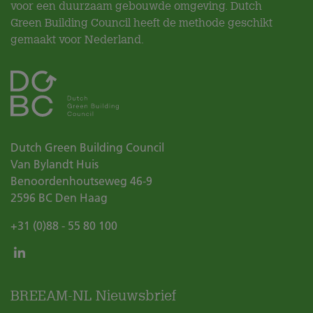
voor een duurzaam gebouwde omgeving. Dutch
Green Building Council heeft de methode geschikt
gemaakt voor Nederland.
Dutch Green Building Council
Van Bylandt Huis
Benoordenhoutseweg 46-9
2596 BC
Den Haag
+31 (0)88 - 55 80 100
BREEAM-NL Nieuwsbrief