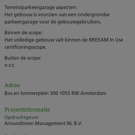
Terrein/parkeergarage aspecten:
Het gebouw is voorzien van een ondergrondse
parkeergarage voor de gebouwgebruikers.
Binnen de scope:
Het volledige gebouw valt binnen de BREEAM In Use
certificeringsscope.
Buiten de scope:
n.v.t.
Adres
Bos en lommerplein 300 1055 RW Amsterdam
Projectinformatie
Opdrachtgever
Aroundtown Management NL B.V.