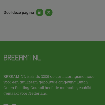
Deel deze pagina
BREEAM-NL is sinds 2009 de certificeringsmethode
voor een duurzaam gebouwde omgeving. Dutch
Green Building Council heeft de methode geschikt
gemaakt voor Nederland.