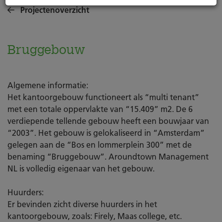
Projectenoverzicht
Bruggebouw
Algemene informatie:
Het kantoorgebouw functioneert als “multi tenant”
met een totale oppervlakte van “15.409” m2. De 6
verdiepende tellende gebouw heeft een bouwjaar van
“2003”. Het gebouw is gelokaliseerd in “Amsterdam”
gelegen aan de “Bos en lommerplein 300” met de
benaming “Bruggebouw”. Aroundtown Management
NL is volledig eigenaar van het gebouw.
Huurders:
Er bevinden zicht diverse huurders in het
kantoorgebouw, zoals: Firely, Maas college, etc.