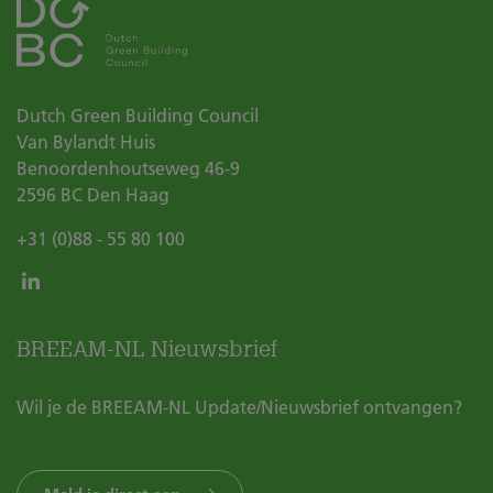
Dutch Green Building Council
Van Bylandt Huis
Benoordenhoutseweg 46-9
2596 BC
Den Haag
+31 (0)88 - 55 80 100
BREEAM-NL Nieuwsbrief
Wil je de BREEAM-NL Update/Nieuwsbrief ontvangen?