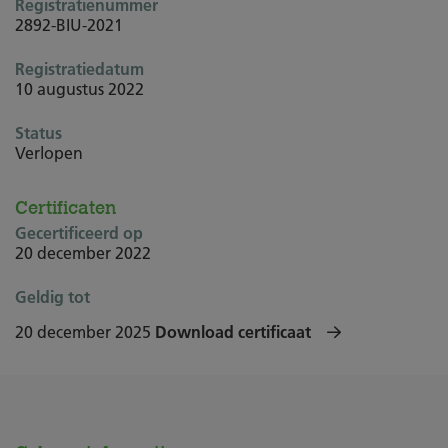
Registratienummer
2892-BIU-2021
Registratiedatum
10 augustus 2022
Status
Verlopen
Certificaten
Gecertificeerd op
20 december 2022
Geldig tot
20 december 2025
Download certificaat