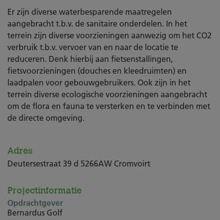
Er zijn diverse waterbesparende maatregelen
aangebracht t.b.v. de sanitaire onderdelen. In het
terrein zijn diverse voorzieningen aanwezig om het CO2
verbruik t.b.v. vervoer van en naar de locatie te
reduceren. Denk hierbij aan fietsenstallingen,
fietsvoorzieningen (douches en kleedruimten) en
laadpalen voor gebouwgebruikers. Ook zijn in het
terrein diverse ecologische voorzieningen aangebracht
om de flora en fauna te versterken en te verbinden met
de directe omgeving.
Adres
Deutersestraat 39 d 5266AW Cromvoirt
Projectinformatie
Opdrachtgever
Bernardus Golf