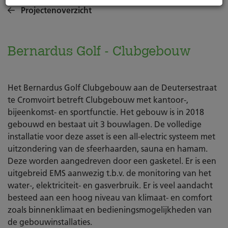
Projectenoverzicht
Bernardus Golf - Clubgebouw
Het Bernardus Golf Clubgebouw aan de Deutersestraat
te Cromvoirt betreft Clubgebouw met kantoor-,
bijeenkomst- en sportfunctie. Het gebouw is in 2018
gebouwd en bestaat uit 3 bouwlagen. De volledige
installatie voor deze asset is een all-electric systeem met
uitzondering van de sfeerhaarden, sauna en hamam.
Deze worden aangedreven door een gasketel. Er is een
uitgebreid EMS aanwezig t.b.v. de monitoring van het
water-, elektriciteit- en gasverbruik. Er is veel aandacht
besteed aan een hoog niveau van klimaat- en comfort
zoals binnenklimaat en bedieningsmogelijkheden van
de gebouwinstallaties.