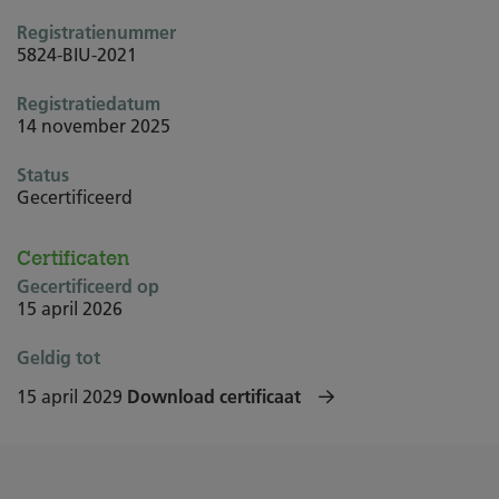
Registratienummer
5824-BIU-2021
Registratiedatum
14 november 2025
Status
Gecertificeerd
Certificaten
Gecertificeerd op
15 april 2026
Geldig tot
15 april 2029
Download certificaat