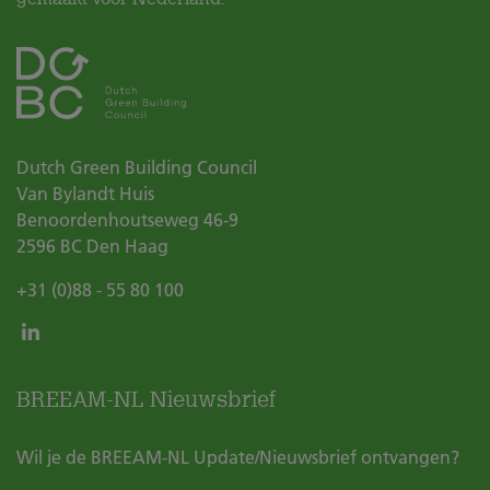
Dutch Green Building Council
Van Bylandt Huis
Benoordenhoutseweg 46-9
2596 BC
Den Haag
+31 (0)88 - 55 80 100
BREEAM-NL Nieuwsbrief
Wil je de BREEAM-NL Update/Nieuwsbrief ontvangen?