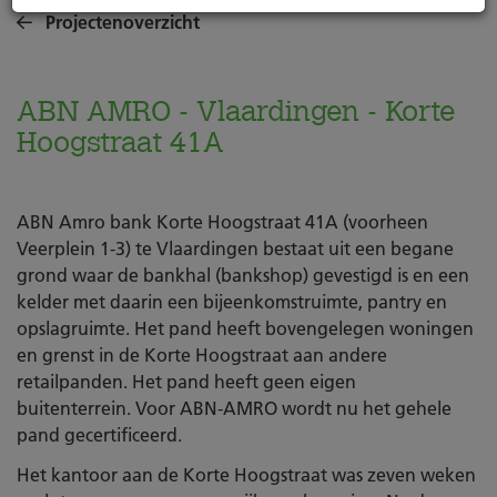
Projectenoverzicht
ABN AMRO - Vlaardingen - Korte
Hoogstraat 41A
ABN Amro bank Korte Hoogstraat 41A (voorheen
Veerplein 1-3) te Vlaardingen bestaat uit een begane
grond waar de bankhal (bankshop) gevestigd is en een
kelder met daarin een bijeenkomstruimte, pantry en
opslagruimte. Het pand heeft bovengelegen woningen
en grenst in de Korte Hoogstraat aan andere
retailpanden. Het pand heeft geen eigen
buitenterrein. Voor ABN-AMRO wordt nu het gehele
pand gecertificeerd.
Het kantoor aan de Korte Hoogstraat was zeven weken