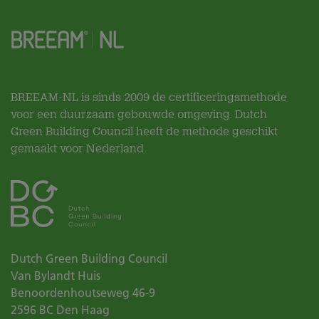
BREEAM-NL is sinds 2009 de certificeringsmethode
voor een duurzaam gebouwde omgeving. Dutch
Green Building Council heeft de methode geschikt
gemaakt voor Nederland.
Dutch Green Building Council
Van Bylandt Huis
Benoordenhoutseweg 46-9
2596 BC
Den Haag