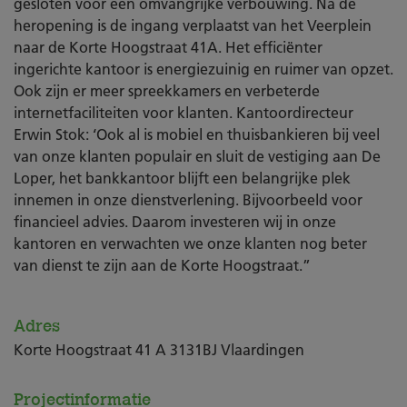
gesloten voor een omvangrijke verbouwing. Na de
heropening is de ingang verplaatst van het Veerplein
naar de Korte Hoogstraat 41A. Het efficiënter
ingerichte kantoor is energiezuinig en ruimer van opzet.
Ook zijn er meer spreekkamers en verbeterde
internetfaciliteiten voor klanten. Kantoordirecteur
Erwin Stok: ‘Ook al is mobiel en thuisbankieren bij veel
van onze klanten populair en sluit de vestiging aan De
Loper, het bankkantoor blijft een belangrijke plek
innemen in onze dienstverlening. Bijvoorbeeld voor
financieel advies. Daarom investeren wij in onze
kantoren en verwachten we onze klanten nog beter
van dienst te zijn aan de Korte Hoogstraat.”
Adres
Korte Hoogstraat 41 A 3131BJ Vlaardingen
Projectinformatie