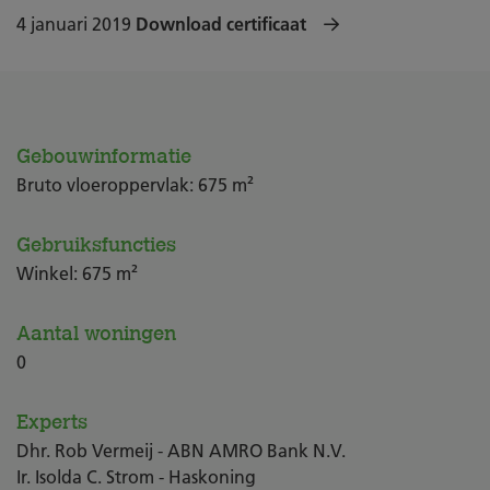
4 januari 2019
Download certificaat
Gebouwinformatie
Bruto vloeroppervlak: 675 m²
Gebruiksfuncties
Winkel: 675 m²
Aantal woningen
0
Experts
Dhr. Rob Vermeij - ABN AMRO Bank N.V.
Ir. Isolda C. Strom - Haskoning