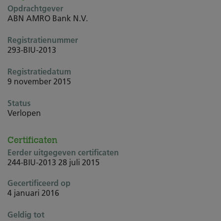
Opdrachtgever
ABN AMRO Bank N.V.
Registratienummer
293-BIU-2013
Registratiedatum
9 november 2015
Status
Verlopen
Certificaten
Eerder uitgegeven certificaten
244-BIU-2013
28 juli 2015
Gecertificeerd op
4 januari 2016
Geldig tot