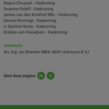
Ragna Clocquet - Haskoning
Susanne Rolaff - Haskoning
Janine van den Kerkhof MSc - Haskoning
Dennis Pennings - Haskoning
ir. Quirine Henry - Haskoning
Kristian van Herwijnen - Haskoning
Assessor
drs. ing. Jan Roersen MBA
(W4Y Adviseurs B.V.)
Deel deze pagina