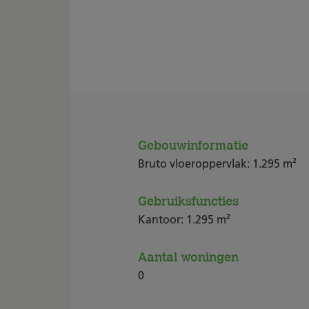
Gebouwinformatie
Bruto vloeroppervlak: 1.295 m²
Gebruiksfuncties
Kantoor: 1.295 m²
Aantal woningen
0