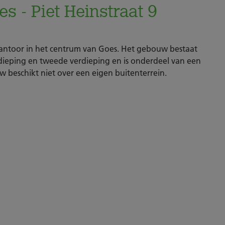
 - Piet Heinstraat 9
ntoor in het centrum van Goes. Het gebouw bestaat
dieping en tweede verdieping en is onderdeel van een
beschikt niet over een eigen buitenterrein.