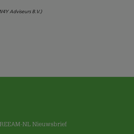
W4Y Adviseurs B.V.)
REEAM-NL Nieuwsbrief