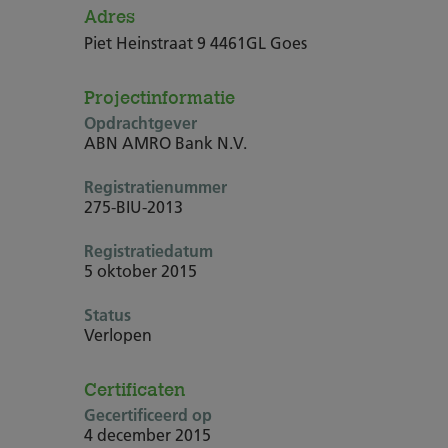
Adres
Piet Heinstraat 9 4461GL Goes
Projectinformatie
Opdrachtgever
ABN AMRO Bank N.V.
Registratienummer
275-BIU-2013
Registratiedatum
5 oktober 2015
Status
Verlopen
Certificaten
Gecertificeerd op
4 december 2015