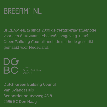
BREEAM-NL is sinds 2009 de certificeringsmethode
voor een duurzaam gebouwde omgeving. Dutch
Green Building Council heeft de methode geschikt
gemaakt voor Nederland.
Dutch Green Building Council
Van Bylandt Huis
Benoordenhoutseweg 46-9
2596 BC
Den Haag