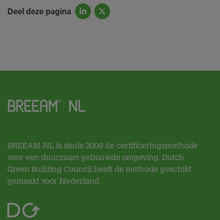
Deel deze pagina
BREEAM-NL is sinds 2009 de certificeringsmethode
voor een duurzaam gebouwde omgeving. Dutch
Green Building Council heeft de methode geschikt
gemaakt voor Nederland.