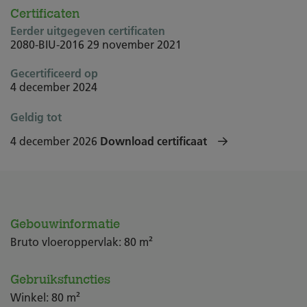
Certificaten
Eerder uitgegeven certificaten
2080-BIU-2016
29 november 2021
Gecertificeerd op
4 december 2024
Geldig tot
4 december 2026
Download certificaat
Gebouwinformatie
Bruto vloeroppervlak: 80 m²
Gebruiksfuncties
Winkel: 80 m²