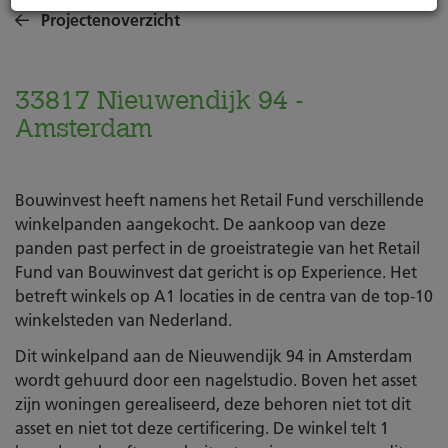
Projectenoverzicht
33817 Nieuwendijk 94 -
Amsterdam
Bouwinvest heeft namens het Retail Fund verschillende
winkelpanden aangekocht. De aankoop van deze
panden past perfect in de groeistrategie van het Retail
Fund van Bouwinvest dat gericht is op Experience. Het
betreft winkels op A1 locaties in de centra van de top-10
winkelsteden van Nederland.
Dit winkelpand aan de Nieuwendijk 94 in Amsterdam
wordt gehuurd door een nagelstudio. Boven het asset
zijn woningen gerealiseerd, deze behoren niet tot dit
asset en niet tot deze certificering. De winkel telt 1