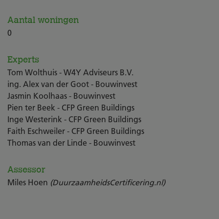
Aantal woningen
0
Experts
Tom Wolthuis - W4Y Adviseurs B.V.
ing. Alex van der Goot - Bouwinvest
Jasmin Koolhaas - Bouwinvest
Pien ter Beek - CFP Green Buildings
Inge Westerink - CFP Green Buildings
Faith Eschweiler - CFP Green Buildings
Thomas van der Linde - Bouwinvest
Assessor
Miles Hoen
(DuurzaamheidsCertificering.nl)