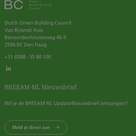
Dutch Green Building Council
Van Bylandt Huis
Benoordenhoutseweg 46-9
2596 BC
Den Haag
+31 (0)88 - 55 80 100
BREEAM-NL Nieuwsbrief
Wil je de BREEAM-NL Update/Nieuwsbrief ontvangen?
Meld je direct aan