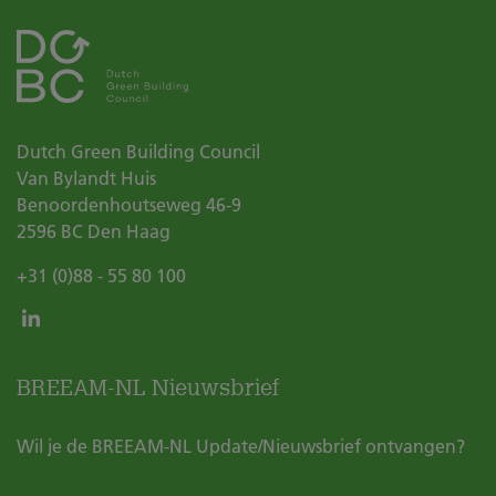
Dutch Green Building Council
Van Bylandt Huis
Benoordenhoutseweg 46-9
2596 BC
Den Haag
+31 (0)88 - 55 80 100
BREEAM-NL Nieuwsbrief
Wil je de BREEAM-NL Update/Nieuwsbrief ontvangen?