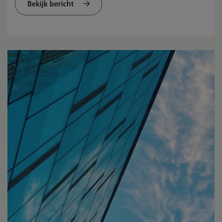
Bekijk bericht