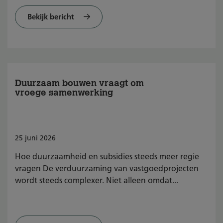
Bekijk bericht
Duurzaam bouwen vraagt om
vroege samenwerking
25
juni
2026
Hoe duurzaamheid en subsidies steeds meer regie
vragen De verduurzaming van vastgoedprojecten
wordt steeds complexer. Niet alleen omdat...