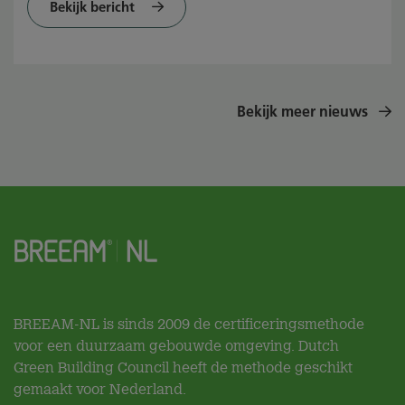
Bekijk bericht
Bekijk meer nieuws
BREEAM-NL is sinds 2009 de certificeringsmethode
voor een duurzaam gebouwde omgeving. Dutch
Green Building Council heeft de methode geschikt
gemaakt voor Nederland.