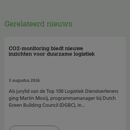
Gerelateerd nieuws
CO2-monitoring biedt nieuwe
inzichten voor duurzame logistiek
3
augustus
2026
Als jurylid van de Top 100 Logistiek Dienstverleners
ging Martin Mooij, programmamanager bij Dutch
Green Building Council (DGBC), in...