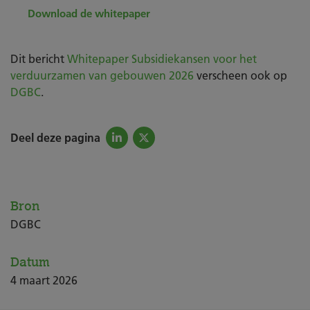
Download de whitepaper
Dit bericht
Whitepaper Subsidiekansen voor het
verduurzamen van gebouwen 2026
verscheen ook op
DGBC
.
Deel deze pagina
Bron
DGBC
Datum
4
maart
2026