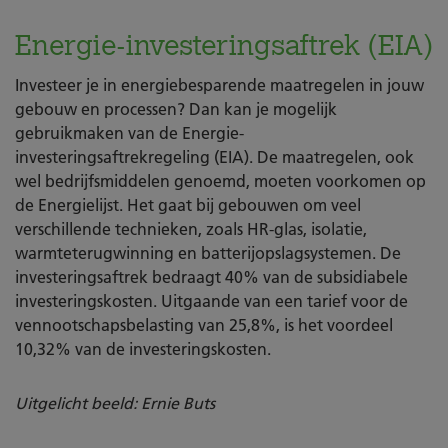
Energie-investeringsaftrek (EIA)
Investeer je in energiebesparende maatregelen in jouw
gebouw en processen? Dan kan je mogelijk
gebruikmaken van de Energie-
investeringsaftrekregeling (EIA). De maatregelen, ook
wel bedrijfsmiddelen genoemd, moeten voorkomen op
de Energielijst. Het gaat bij gebouwen om veel
verschillende technieken, zoals HR-glas, isolatie,
warmteterugwinning en batterijopslagsystemen. De
investeringsaftrek bedraagt 40% van de subsidiabele
investeringskosten. Uitgaande van een tarief voor de
vennootschapsbelasting van 25,8%, is het voordeel
10,32% van de investeringskosten.
Uitgelicht beeld: Ernie Buts