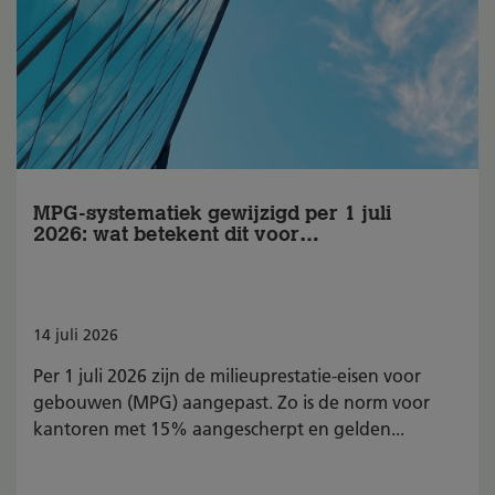
MPG-systematiek gewijzigd per 1 juli
2026: wat betekent dit voor
BREEAM-NL?
14
juli
2026
Per 1 juli 2026 zijn de milieuprestatie-eisen voor
gebouwen (MPG) aangepast. Zo is de norm voor
kantoren met 15% aangescherpt en gelden...