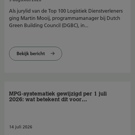
Als jurylid van de Top 100 Logistiek Dienstverleners
ging Martin Mooij, programmamanager bij Dutch
Green Building Council (DGBC), in...
Bekijk bericht
MPG-systematiek gewijzigd per 1 juli
2026: wat betekent dit voor
BREEAM-NL?
14
juli
2026