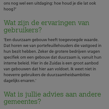
ons nog wel een uitdaging: hoe houd je die lat ook
hoog?'
Wat zijn de ervaringen van
gebruikers?
'Een duurzaam gebouw heeft toegevoegde waarde.
Dat horen we van portefeuillehouders die vastgoed in
hun bezit hebben. Zeker de grotere bedrijven vragen
specifiek om een gebouw dat duurzaam is, vanuit hun
interne beleid. Hier in de Zuidas is een groot aanbod
van gebouwen dat hier aan voldoet. Ik weet niet in
hoeverre gebruikers de duurzaamheidsambities
dagelijks ervaren.'
Wat is jullie advies aan andere
gemeentes?