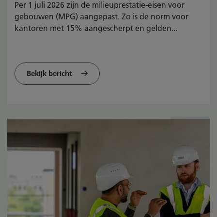
Per 1 juli 2026 zijn de milieuprestatie-eisen voor
gebouwen (MPG) aangepast. Zo is de norm voor
kantoren met 15% aangescherpt en gelden...
Bekijk bericht