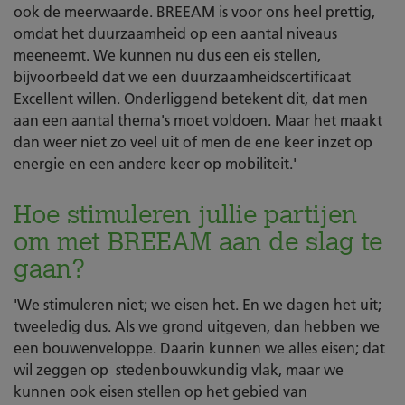
ook de meerwaarde. BREEAM is voor ons heel prettig,
omdat het duurzaamheid op een aantal niveaus
meeneemt. We kunnen nu dus een eis stellen,
bijvoorbeeld dat we een duurzaamheidscertificaat
Excellent willen. Onderliggend betekent dit, dat men
aan een aantal thema's moet voldoen. Maar het maakt
dan weer niet zo veel uit of men de ene keer inzet op
energie en een andere keer op mobiliteit.'
Hoe stimuleren jullie partijen
om met BREEAM aan de slag te
gaan?
'We stimuleren niet; we eisen het. En we dagen het uit;
tweeledig dus. Als we grond uitgeven, dan hebben we
een bouwenveloppe. Daarin kunnen we alles eisen; dat
wil zeggen op stedenbouwkundig vlak, maar we
kunnen ook eisen stellen op het gebied van