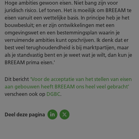
Hoge ambities gewoon eisen. Niet bang zijn voor
juridisch risico. Lef tonen. Het is moeilijk om BREEAM te
eisen vanuit een wettelijke basis. In principe heb je het
bouwbesluit; en er zijn ontwikkelingen met een
omgevingswet en een bestemmingsplan waarin je
verruimende ambities kunt opschrijven. Ik denk dat er
best veel terughoudendheid is bij marktpartijen, maar
als je standvastig bent en je weet wat je wilt, dan kun je
BREEAM prima eisen.'
Dit bericht
‘Voor de acceptatie van het stellen van eisen
aan gebouwen heeft BREEAM ons heel veel gebracht’
verscheen ook op
DGBC
.
Deel deze pagina