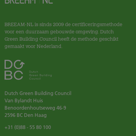
BREEAM-NL is sinds 2009 de certificeringsmethode
voor een duurzaam gebouwde omgeving. Dutch
Green Building Council heeft de methode geschikt
gemaakt voor Nederland.
Dutch Green Building Council
Van Bylandt Huis
Benoordenhoutseweg 46-9
2596 BC
Den Haag
+31 (0)88 - 55 80 100