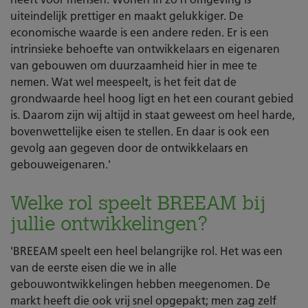
uiteindelijk prettiger en maakt gelukkiger. De
economische waarde is een andere reden. Er is een
intrinsieke behoefte van ontwikkelaars en eigenaren
van gebouwen om duurzaamheid hier in mee te
nemen. Wat wel meespeelt, is het feit dat de
grondwaarde heel hoog ligt en het een courant gebied
is. Daarom zijn wij altijd in staat geweest om heel harde,
bovenwettelijke eisen te stellen. En daar is ook een
gevolg aan gegeven door de ontwikkelaars en
gebouweigenaren.'
Welke rol speelt BREEAM bij
jullie ontwikkelingen?
'BREEAM speelt een heel belangrijke rol. Het was een
van de eerste eisen die we in alle
gebouwontwikkelingen hebben meegenomen. De
markt heeft die ook vrij snel opgepakt; men zag zelf