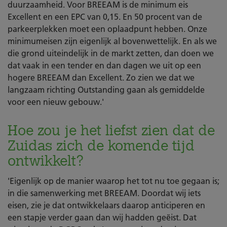
duurzaamheid. Voor BREEAM is de minimum eis
Excellent en een EPC van 0,15. En 50 procent van de
parkeerplekken moet een oplaadpunt hebben. Onze
minimumeisen zijn eigenlijk al bovenwettelijk. En als we
die grond uiteindelijk in de markt zetten, dan doen we
dat vaak in een tender en dan dagen we uit op een
hogere BREEAM dan Excellent. Zo zien we dat we
langzaam richting Outstanding gaan als gemiddelde
voor een nieuw gebouw.'
Hoe zou je het liefst zien dat de
Zuidas zich de komende tijd
ontwikkelt?
'Eigenlijk op de manier waarop het tot nu toe gegaan is;
in die samenwerking met BREEAM. Doordat wij iets
eisen, zie je dat ontwikkelaars daarop anticiperen en
een stapje verder gaan dan wij hadden geëist. Dat