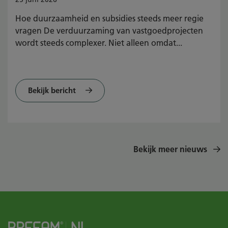
Hoe duurzaamheid en subsidies steeds meer regie
vragen De verduurzaming van vastgoedprojecten
wordt steeds complexer. Niet alleen omdat...
Bekijk bericht
Bekijk meer nieuws