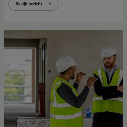
Bekijk bericht