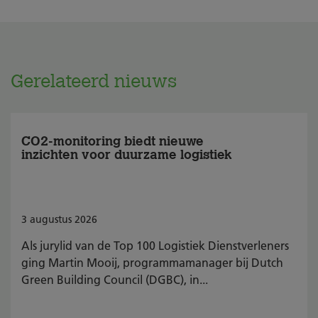
Gerelateerd nieuws
CO2-monitoring biedt nieuwe
inzichten voor duurzame logistiek
3
augustus
2026
Als jurylid van de Top 100 Logistiek Dienstverleners
ging Martin Mooij, programmamanager bij Dutch
Green Building Council (DGBC), in...