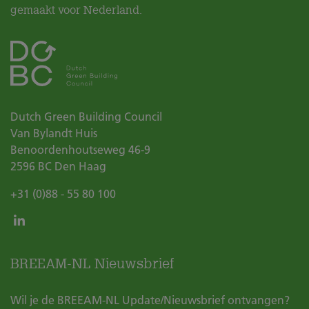
gemaakt voor Nederland.
Dutch Green Building Council
Van Bylandt Huis
Benoordenhoutseweg 46-9
2596 BC
Den Haag
+31 (0)88 - 55 80 100
BREEAM-NL Nieuwsbrief
Wil je de BREEAM-NL Update/Nieuwsbrief ontvangen?