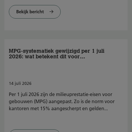
Bekijk bericht
MPG-systematiek gewijzigd per 1 juli
2026: wat betekent dit voor
BREEAM-NL?
14
juli
2026
Per 1 juli 2026 zijn de milieuprestatie-eisen voor
gebouwen (MPG) aangepast. Zo is de norm voor
kantoren met 15% aangescherpt en gelden...