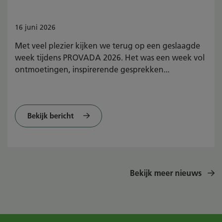
16
juni
2026
Met veel plezier kijken we terug op een geslaagde
week tijdens PROVADA 2026. Het was een week vol
ontmoetingen, inspirerende gesprekken...
Bekijk bericht
Bekijk meer nieuws