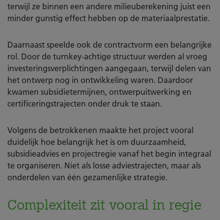
terwijl ze binnen een andere milieuberekening juist een
minder gunstig effect hebben op de materiaalprestatie.
Daarnaast speelde ook de contractvorm een belangrijke
rol. Door de turnkey-achtige structuur werden al vroeg
investeringsverplichtingen aangegaan, terwijl delen van
het ontwerp nog in ontwikkeling waren. Daardoor
kwamen subsidietermijnen, ontwerpuitwerking en
certificeringstrajecten onder druk te staan.
Volgens de betrokkenen maakte het project vooral
duidelijk hoe belangrijk het is om duurzaamheid,
subsidieadvies en projectregie vanaf het begin integraal
te organiseren. Niet als losse adviestrajecten, maar als
onderdelen van één gezamenlijke strategie.
Complexiteit zit vooral in regie