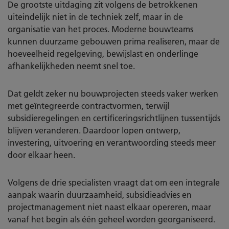
De grootste uitdaging zit volgens de betrokkenen
uiteindelijk niet in de techniek zelf, maar in de
organisatie van het proces. Moderne bouwteams
kunnen duurzame gebouwen prima realiseren, maar de
hoeveelheid regelgeving, bewijslast en onderlinge
afhankelijkheden neemt snel toe.
Dat geldt zeker nu bouwprojecten steeds vaker werken
met geïntegreerde contractvormen, terwijl
subsidieregelingen en certificeringsrichtlijnen tussentijds
blijven veranderen. Daardoor lopen ontwerp,
investering, uitvoering en verantwoording steeds meer
door elkaar heen.
Volgens de drie specialisten vraagt dat om een integrale
aanpak waarin duurzaamheid, subsidieadvies en
projectmanagement niet naast elkaar opereren, maar
vanaf het begin als één geheel worden georganiseerd.