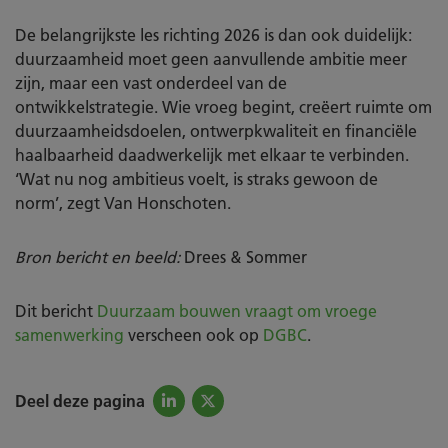
De belangrijkste les richting 2026 is dan ook duidelijk:
duurzaamheid moet geen aanvullende ambitie meer
zijn, maar een vast onderdeel van de
ontwikkelstrategie. Wie vroeg begint, creëert ruimte om
duurzaamheidsdoelen, ontwerpkwaliteit en financiële
haalbaarheid daadwerkelijk met elkaar te verbinden.
‘Wat nu nog ambitieus voelt, is straks gewoon de
norm’, zegt Van Honschoten.
Bron bericht en beeld:
Drees & Sommer
Dit bericht
Duurzaam bouwen vraagt om vroege
samenwerking
verscheen ook op
DGBC
.
Deel deze pagina