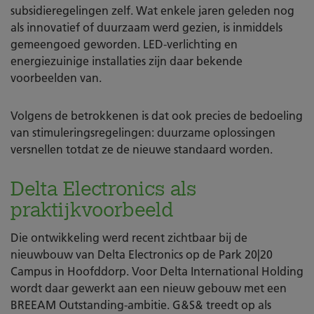
subsidieregelingen zelf. Wat enkele jaren geleden nog
als innovatief of duurzaam werd gezien, is inmiddels
gemeengoed geworden. LED-verlichting en
energiezuinige installaties zijn daar bekende
voorbeelden van.
Volgens de betrokkenen is dat ook precies de bedoeling
van stimuleringsregelingen: duurzame oplossingen
versnellen totdat ze de nieuwe standaard worden.
Delta Electronics als
praktijkvoorbeeld
Die ontwikkeling werd recent zichtbaar bij de
nieuwbouw van Delta Electronics op de Park 20|20
Campus in Hoofddorp. Voor Delta International Holding
wordt daar gewerkt aan een nieuw gebouw met een
BREEAM Outstanding-ambitie. G&S& treedt op als