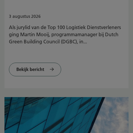
3
augustus
2026
Als jurylid van de Top 100 Logistiek Dienstverleners
ging Martin Mooij, programmamanager bij Dutch
Green Building Council (DGBC), in...
Bekijk bericht