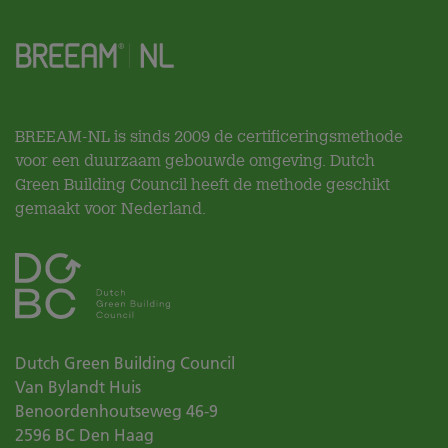
BREEAM-NL is sinds 2009 de certificeringsmethode
voor een duurzaam gebouwde omgeving. Dutch
Green Building Council heeft de methode geschikt
gemaakt voor Nederland.
Dutch Green Building Council
Van Bylandt Huis
Benoordenhoutseweg 46-9
2596 BC
Den Haag