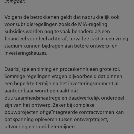
Jhingoer.
Volgens de betrokkenen geldt dat nadrukkelijk ook
voor subsidieregelingen zoals de MIA-regeling.
Subsidies worden nog te vaak benaderd als een
financieel voordeel achteraf, terwijl ze juist in een vroeg
stadium kunnen bijdragen aan betere ontwerp- en
investeringskeuzes.
Daarbij spelen timing en proceskennis een grote rol.
Sommige regelingen vragen bijvoorbeeld dat binnen
een beperkte termijn na het investeringsmoment al
aantoonbaar wordt gemaakt dat
duurzaamheidsmaatregelen daadwerkelijk onderdeel
zijn van het ontwerp. Zeker bij complexe
bouwprojecten of geïntegreerde contractvormen kan
dat spanning opleveren tussen ontwerptraject,
uitvoering en subsidietermijnen.