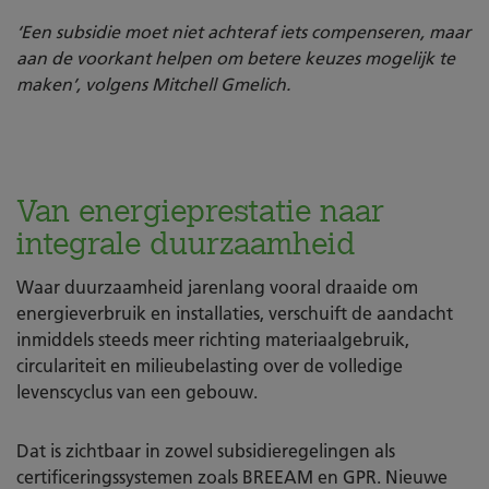
‘Een subsidie moet niet achteraf iets compenseren, maar
aan de voorkant helpen om betere keuzes mogelijk te
maken’, volgens Mitchell Gmelich.
Van energieprestatie naar
integrale duurzaamheid
Waar duurzaamheid jarenlang vooral draaide om
energieverbruik en installaties, verschuift de aandacht
inmiddels steeds meer richting materiaalgebruik,
circulariteit en milieubelasting over de volledige
levenscyclus van een gebouw.
Dat is zichtbaar in zowel subsidieregelingen als
certificeringssystemen zoals BREEAM en GPR. Nieuwe