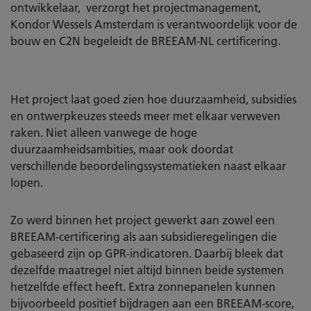
ontwikkelaar, verzorgt het projectmanagement,
Kondor Wessels Amsterdam is verantwoordelijk voor de
bouw en C2N begeleidt de BREEAM-NL certificering.
Het project laat goed zien hoe duurzaamheid, subsidies
en ontwerpkeuzes steeds meer met elkaar verweven
raken. Niet alleen vanwege de hoge
duurzaamheidsambities, maar ook doordat
verschillende beoordelingssystematieken naast elkaar
lopen.
Zo werd binnen het project gewerkt aan zowel een
BREEAM-certificering als aan subsidieregelingen die
gebaseerd zijn op GPR-indicatoren. Daarbij bleek dat
dezelfde maatregel niet altijd binnen beide systemen
hetzelfde effect heeft. Extra zonnepanelen kunnen
bijvoorbeeld positief bijdragen aan een BREEAM-score,