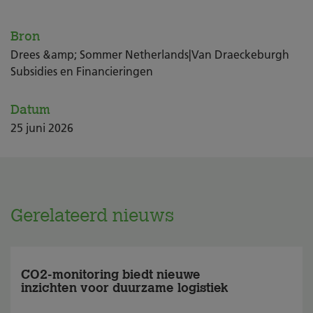
Bron
Drees &amp; Sommer Netherlands|Van Draeckeburgh
Subsidies en Financieringen
Datum
25
juni
2026
Gerelateerd nieuws
CO2-monitoring biedt nieuwe
inzichten voor duurzame logistiek