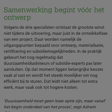
Samenwerking begint vóór het
ontwerp
Volgens de drie specialisten ontstaat de grootste winst
niet tijdens de uitvoering, maar juist in de ontwikkelfase
van een project. Daar worden namelijk de
uitgangspunten bepaald voor ontwerp, materialisatie,
certificering en subsidiemogelijkheden. In de praktijk
gebeurt het nog regelmatig dat
duurzaamheidsadviseurs of subsidie-experts pas later
aansluiten. Op dat moment liggen belangrijke keuzes
vaak al vast en wordt het steeds moeilijker om nog
efficiënt bij te sturen. Dat leidt niet alleen tot extra
werk, maar vaak ook tot hogere kosten.
‘Duurzaamheid moet geen losse optie zijn, maar vanaf
het begin onderdeel van het proces’, zegt Ashwin