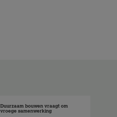
Duurzaam bouwen vraagt om
vroege samenwerking