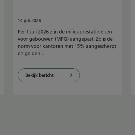
14
juli
2026
Per 1 juli 2026 zijn de milieuprestatie-eisen
voor gebouwen (MPG) aangepast. Zo is de
norm voor kantoren met 15% aangescherpt
en gelden...
Bekijk bericht