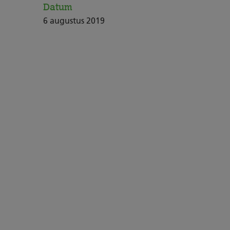
Datum
6
augustus
2019