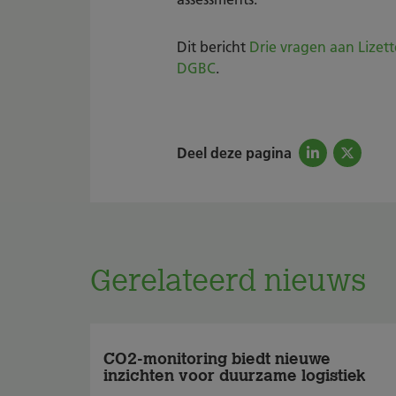
Dit bericht
Drie vragen aan Lizette
DGBC
.
Deel deze pagina
Gerelateerd nieuws
CO2-monitoring biedt nieuwe
inzichten voor duurzame logistiek