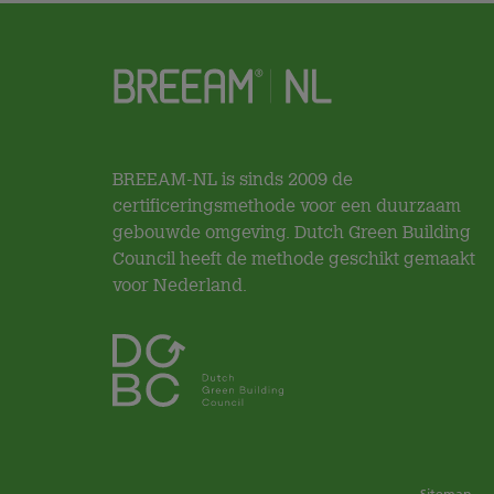
BREEAM-NL is sinds 2009 de
certificeringsmethode voor een duurzaam
gebouwde omgeving. Dutch Green Building
Council heeft de methode geschikt gemaakt
voor Nederland.
Sitemap