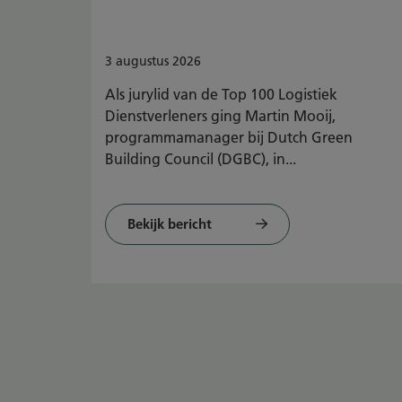
3
augustus
2026
Als jurylid van de Top 100 Logistiek
Dienstverleners ging Martin Mooij,
programmamanager bij Dutch Green
Building Council (DGBC), in...
Bekijk bericht