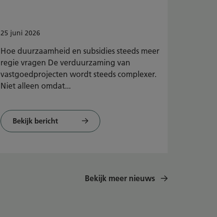
25
juni
2026
Hoe duurzaamheid en subsidies steeds meer
regie vragen De verduurzaming van
vastgoedprojecten wordt steeds complexer.
Niet alleen omdat...
Bekijk bericht
Bekijk meer nieuws