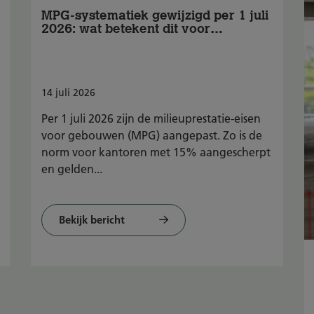
MPG-systematiek gewijzigd per 1 juli
2026: wat betekent dit voor
BREEAM-NL?
14
juli
2026
Per 1 juli 2026 zijn de milieuprestatie-eisen
voor gebouwen (MPG) aangepast. Zo is de
norm voor kantoren met 15% aangescherpt
en gelden...
Bekijk bericht