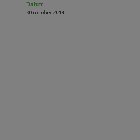
Datum
30
oktober
2019