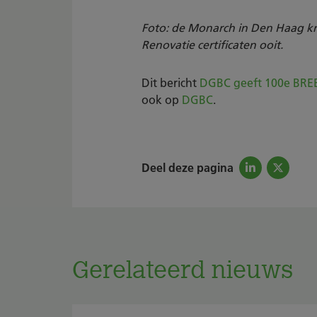
Foto: de Monarch in Den Haag 
Renovatie certificaten ooit.
Dit bericht
DGBC geeft 100e BREE
ook op
DGBC
.
Deel deze pagina
Gerelateerd nieuws