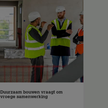
Duurzaam bouwen vraagt om
vroege samenwerking