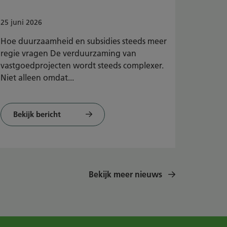
25
juni
2026
Hoe duurzaamheid en subsidies steeds meer
regie vragen De verduurzaming van
vastgoedprojecten wordt steeds complexer.
Niet alleen omdat...
Bekijk bericht
Bekijk meer nieuws