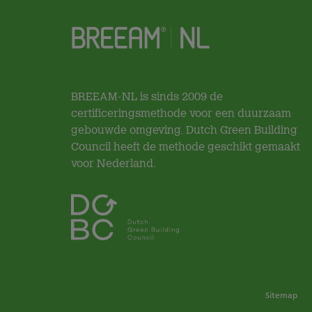
BREEAM-NL is sinds 2009 de
certificeringsmethode voor een duurzaam
gebouwde omgeving. Dutch Green Building
Council heeft de methode geschikt gemaakt
voor Nederland.
Sitemap