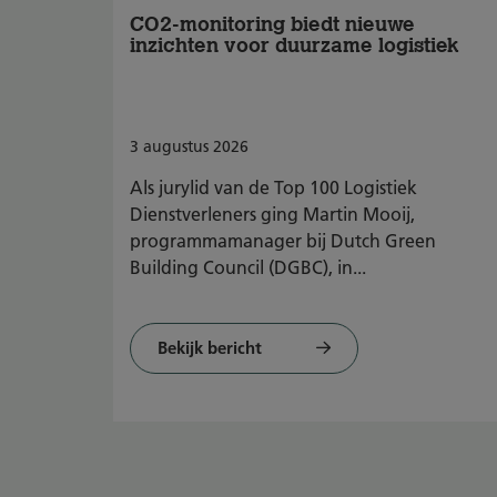
CO2-monitoring biedt nieuwe
inzichten voor duurzame logistiek
3
augustus
2026
Als jurylid van de Top 100 Logistiek
Dienstverleners ging Martin Mooij,
programmamanager bij Dutch Green
Building Council (DGBC), in...
Bekijk bericht