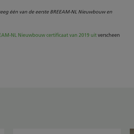
kreeg één van de eerste BREEAM-NL Nieuwbouw en
AM-NL Nieuwbouw certificaat van 2019 uit
verscheen