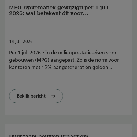
MPG-systematiek gewijzigd per 1 juli
2026: wat betekent dit voor
BREEAM-NL?
14
juli
2026
Per 1 juli 2026 zijn de milieuprestatie-eisen voor
gebouwen (MPG) aangepast. Zo is de norm voor
kantoren met 15% aangescherpt en gelden...
Bekijk bericht
Duurzaam bouwen vraagt om