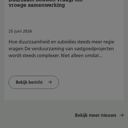
vroege samenwerking
25
juni
2026
Hoe duurzaamheid en subsidies steeds meer regie
vragen De verduurzaming van vastgoedprojecten
wordt steeds complexer. Niet alleen omdat...
Bekijk bericht
Bekijk meer nieuws