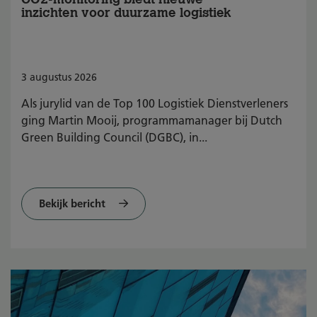
inzichten voor duurzame logistiek
3
augustus
2026
Als jurylid van de Top 100 Logistiek Dienstverleners
ging Martin Mooij, programmamanager bij Dutch
Green Building Council (DGBC), in...
Bekijk bericht