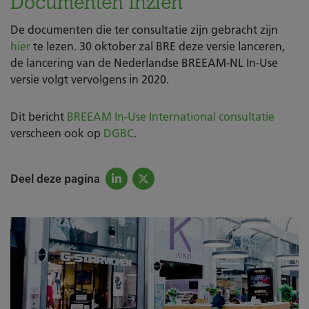
Documenten inzien
De documenten die ter consultatie zijn gebracht zijn
hier
te lezen. 30 oktober zal BRE deze versie lanceren,
de lancering van de Nederlandse BREEAM-NL In-Use
versie volgt vervolgens in 2020.
Dit bericht
BREEAM In-Use International consultatie
verscheen ook op
DGBC
.
Deel deze pagina