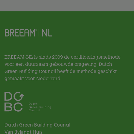
BREEAM-NL is sinds 2009 de certificeringsmethode
voor een duurzaam gebouwde omgeving. Dutch
Green Building Council heeft de methode geschikt
gemaakt voor Nederland.
Dutch Green Building Council
Van Bylandt Huis