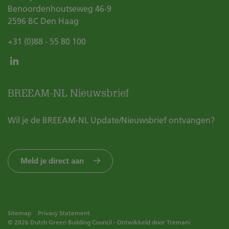
Benoordenhoutseweg 46-9
2596 BC
Den Haag
+31 (0)88 - 55 80 100
BREEAM-NL Nieuwsbrief
Wil je de BREEAM-NL Update/Nieuwsbrief ontvangen?
Meld je direct aan
Sitemap
Privacy Statement
© 2026 Dutch Green Building Council - Ontwikkeld door
Tremani