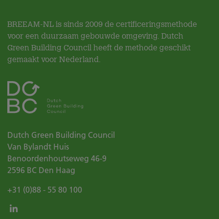
BREEAM-NL is sinds 2009 de certificeringsmethode
voor een duurzaam gebouwde omgeving. Dutch
Green Building Council heeft de methode geschikt
gemaakt voor Nederland.
Dutch Green Building Council
Van Bylandt Huis
Benoordenhoutseweg 46-9
2596 BC
Den Haag
+31 (0)88 - 55 80 100