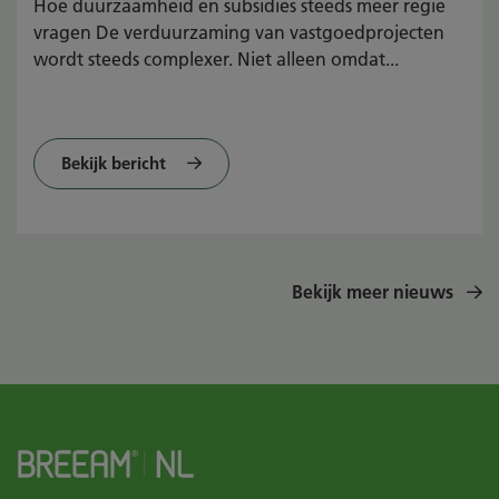
Hoe duurzaamheid en subsidies steeds meer regie
vragen De verduurzaming van vastgoedprojecten
wordt steeds complexer. Niet alleen omdat...
Bekijk bericht
Bekijk meer nieuws