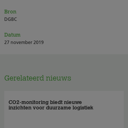
Bron
DGBC
Datum
27
november
2019
Gerelateerd nieuws
CO2-monitoring biedt nieuwe
inzichten voor duurzame logistiek