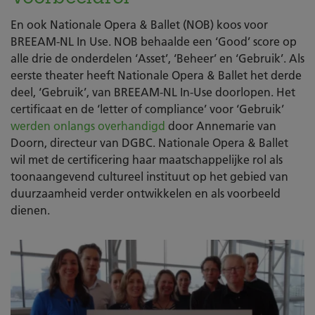
En ook Nationale Opera & Ballet (NOB) koos voor
BREEAM-NL In Use. NOB behaalde een ‘Good’ score op
alle drie de onderdelen ‘Asset’, ‘Beheer’ en ‘Gebruik’. Als
eerste theater heeft Nationale Opera & Ballet het derde
deel, ‘Gebruik’, van BREEAM-NL In-Use doorlopen. Het
certificaat en de ‘letter of compliance’ voor ‘Gebruik’
werden onlangs overhandigd
door Annemarie van
Doorn, directeur van DGBC. Nationale Opera & Ballet
wil met de certificering haar maatschappelijke rol als
toonaangevend cultureel instituut op het gebied van
duurzaamheid verder ontwikkelen en als voorbeeld
dienen.