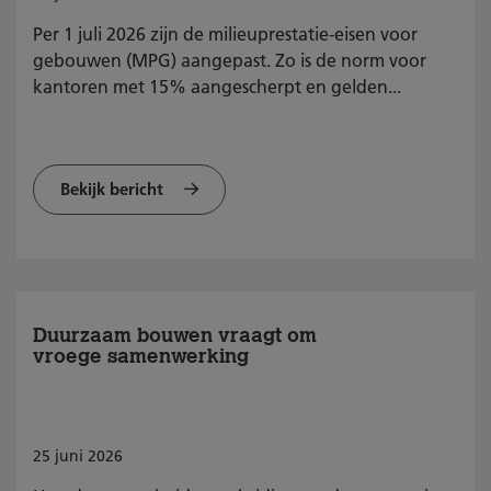
Per 1 juli 2026 zijn de milieuprestatie-eisen voor
gebouwen (MPG) aangepast. Zo is de norm voor
kantoren met 15% aangescherpt en gelden...
Bekijk bericht
Duurzaam bouwen vraagt om
vroege samenwerking
25
juni
2026